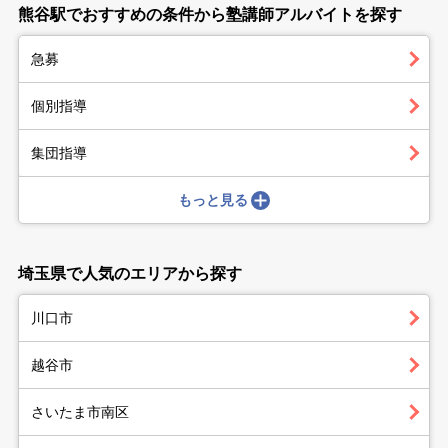
熊谷駅でおすすめの条件から塾講師アルバイトを探す
急募
個別指導
集団指導
もっと見る
埼玉県で人気のエリアから探す
川口市
越谷市
さいたま市南区