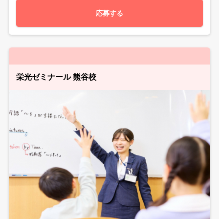
応募する
栄光ゼミナール 熊谷校