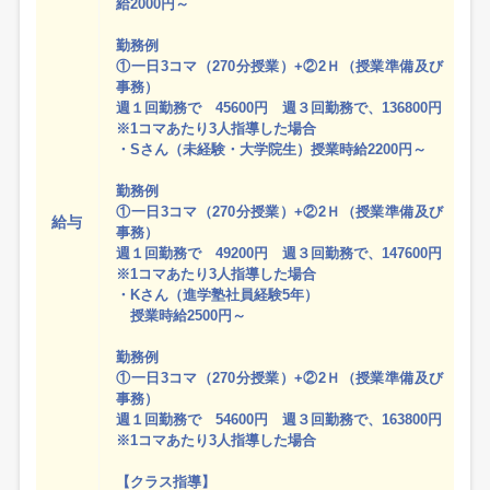
給2000円～
勤務例
①一日3コマ（270分授業）+②2Ｈ（授業準備及び
事務）
週１回勤務で 45600円 週３回勤務で、136800円
※1コマあたり3人指導した場合
・Sさん（未経験・大学院生）授業時給2200円～
勤務例
①一日3コマ（270分授業）+②2Ｈ（授業準備及び
給与
事務）
週１回勤務で 49200円 週３回勤務で、147600円
※1コマあたり3人指導した場合
・Kさん（進学塾社員経験5年）
授業時給2500円～
勤務例
①一日3コマ（270分授業）+②2Ｈ（授業準備及び
事務）
週１回勤務で 54600円 週３回勤務で、163800円
※1コマあたり3人指導した場合
【クラス指導】