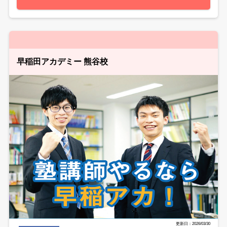
早稲田アカデミー 熊谷校
更新日：2026/03/30