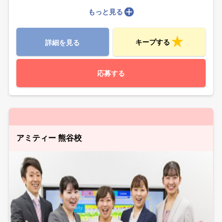
もっと見る
キープする
詳細を見る
応募する
アミティー 熊谷校