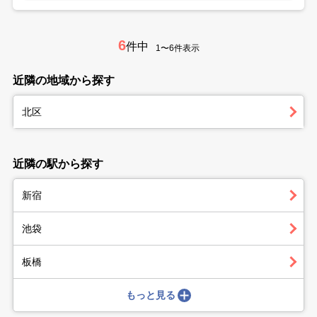
6
件中
1〜6件表示
近隣の地域から探す
北区
近隣の駅から探す
新宿
池袋
板橋
もっと見る