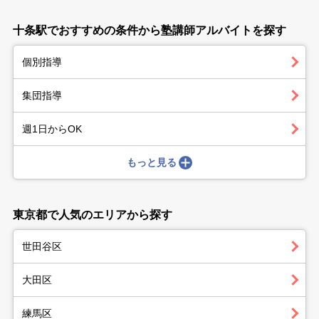
十条駅でおすすめの条件から塾講師アルバイトを探す
個別指導
集団指導
週1日からOK
もっと見る
東京都で人気のエリアから探す
世田谷区
大田区
練馬区