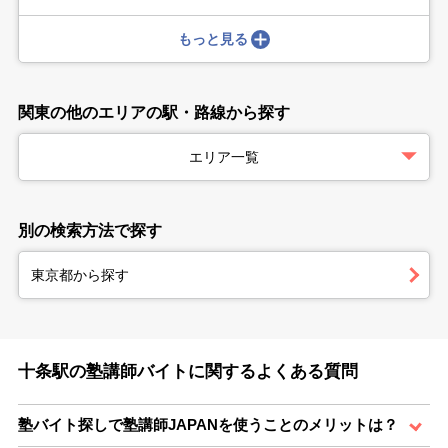
もっと見る
関東の他のエリアの駅・路線から探す
エリア一覧
別の検索方法で探す
東京都から探す
十条駅の塾講師バイトに関するよくある質問
塾バイト探しで塾講師JAPANを使うことのメリットは？