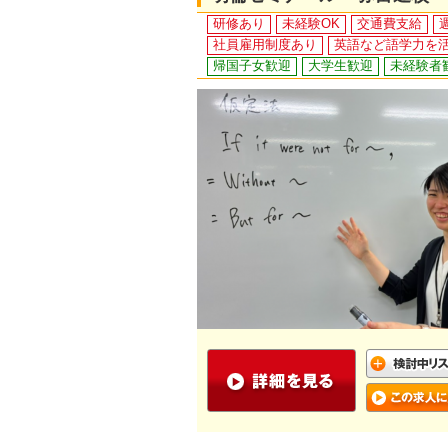
研修あり
未経験OK
交通費支給
社員雇用制度あり
英語など語学力を
帰国子女歓迎
大学生歓迎
未経験者