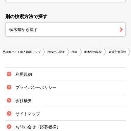
別の検索方法で探す
栃木県から探す
塾講師バイト求人情報トップ
路線から探す
関東
栃木県の路線
東武宇都宮線
利用規約
プライバシーポリシー
会社概要
サイトマップ
お問い合せ（応募者様）