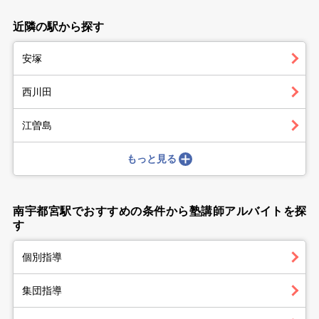
近隣の駅から探す
安塚
西川田
江曽島
もっと見る
南宇都宮駅でおすすめの条件から塾講師アルバイトを探
す
個別指導
集団指導