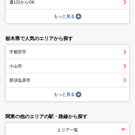
週1日からOK
もっと見る
栃木県で人気のエリアから探す
宇都宮市
小山市
那須塩原市
もっと見る
関東の他のエリアの駅・路線から探す
エリア一覧