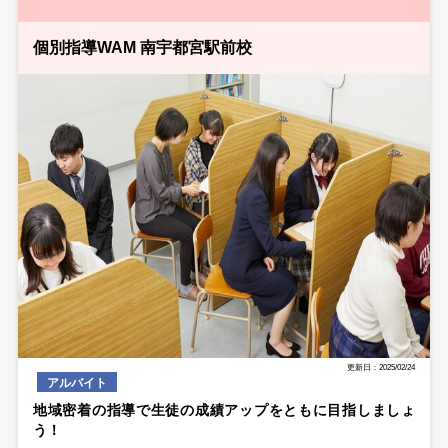
個別指導WAM 南宇都宮駅前校
更新日：2025/02/24
アルバイト
地域密着の指導で生徒の成績アップをともに目指しましょ
う！