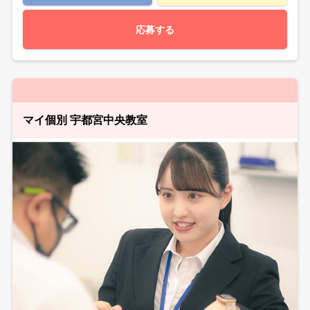
応募する
マイ個別 宇都宮中央教室