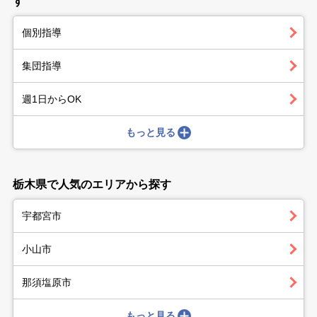
す
個別指導
集団指導
週1日からOK
もっと見る
栃木県で人気のエリアから探す
宇都宮市
小山市
那須塩原市
もっと見る