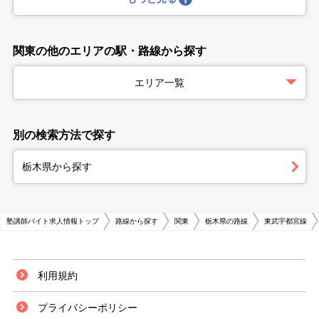
関東の他のエリアの駅・路線から探す
エリア一覧
別の検索方法で探す
栃木県から探す
塾講師バイト求人情報トップ
路線から探す
関東
栃木県の路線
東武宇都宮線
利用規約
プライバシーポリシー