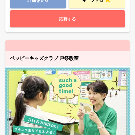
キープする
詳細を見る
応募する
ペッピーキッズクラブ 戸祭教室