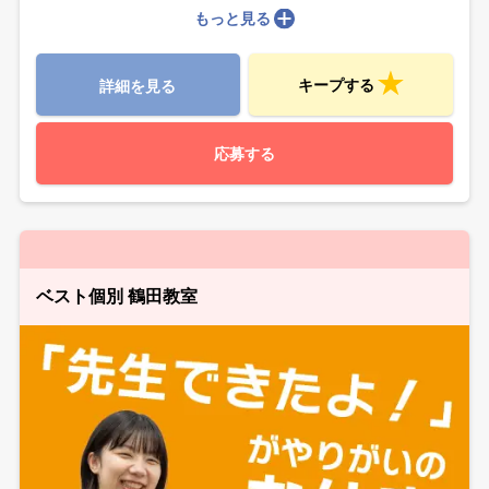
もっと見る
キープする
詳細を見る
応募する
ベスト個別 鶴田教室