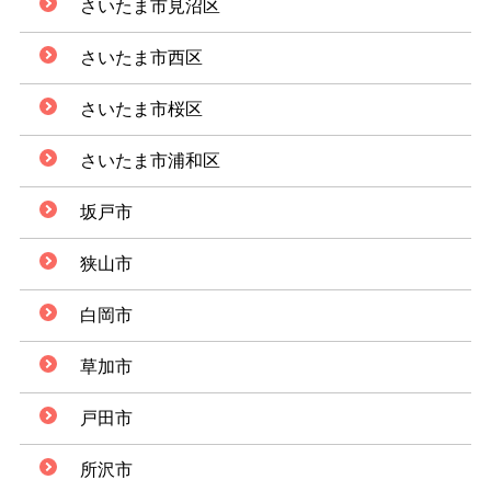
さいたま市見沼区
さいたま市西区
さいたま市桜区
さいたま市浦和区
坂戸市
狭山市
白岡市
草加市
戸田市
所沢市