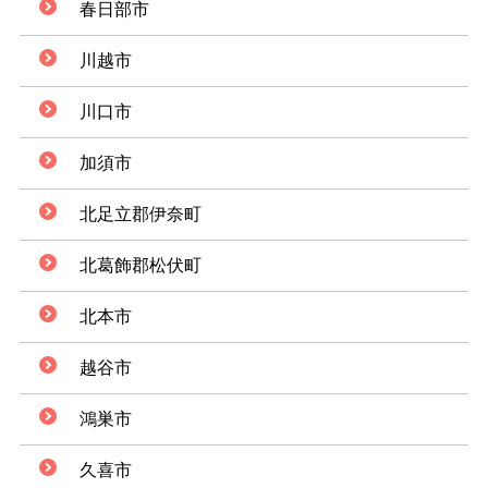
春日部市
川越市
川口市
加須市
北足立郡伊奈町
北葛飾郡松伏町
北本市
越谷市
鴻巣市
久喜市