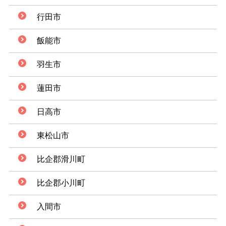
行田市
飯能市
羽生市
蓮田市
日高市
東松山市
比企郡滑川町
比企郡小川町
入間市