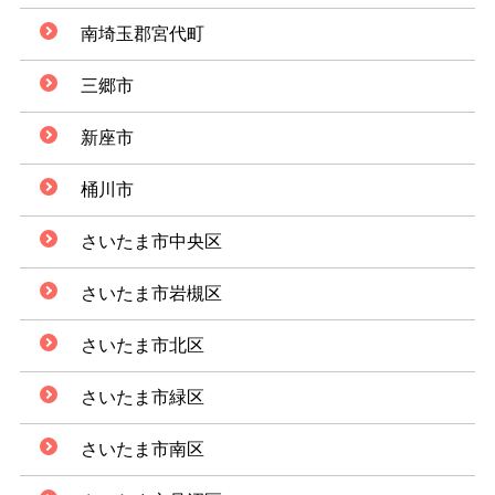
南埼玉郡宮代町
三郷市
新座市
桶川市
さいたま市中央区
さいたま市岩槻区
さいたま市北区
さいたま市緑区
さいたま市南区