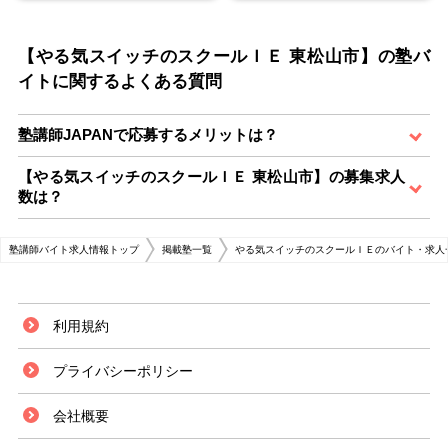
【やる気スイッチのスクールＩＥ 東松山市】の塾バ
イトに関するよくある質問
塾講師JAPANで応募するメリットは？
【やる気スイッチのスクールＩＥ 東松山市】の募集求人
数は？
塾講師バイト求人情報トップ
掲載塾一覧
やる気スイッチのスクールＩＥのバイト・求人
利用規約
プライバシーポリシー
会社概要