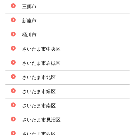
三郷市
新座市
桶川市
さいたま市中央区
さいたま市岩槻区
さいたま市北区
さいたま市緑区
さいたま市南区
さいたま市見沼区
さいたま市西区