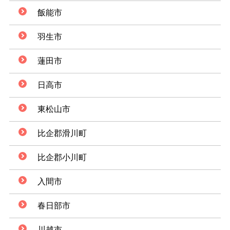
飯能市
羽生市
蓮田市
日高市
東松山市
比企郡滑川町
比企郡小川町
入間市
春日部市
川越市