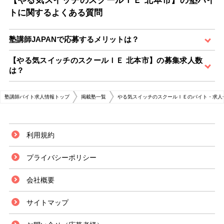
【やる気スイッチのスクールＩＥ 北本市】の塾バイ
トに関するよくある質問
塾講師JAPANで応募するメリットは？
【やる気スイッチのスクールＩＥ 北本市】の募集求人数
は？
塾講師バイト求人情報トップ
掲載塾一覧
やる気スイッチのスクールＩＥのバイト・求人
利用規約
プライバシーポリシー
会社概要
サイトマップ