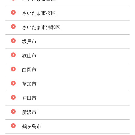
さいたま市桜区
さいたま市浦和区
坂戸市
狭山市
白岡市
草加市
戸田市
所沢市
鶴ヶ島市