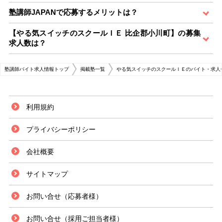
塾講師JAPANで応募するメリットは？
【やる気スイッチのスクールＩＥ 比企郡小川町】の募集
求人数は？
塾講師バイト求人情報トップ
掲載塾一覧
やる気スイッチのスクールＩＥのバイト・求人
利用規約
プライバシーポリシー
会社概要
サイトマップ
お問い合せ（応募者様）
お問い合せ（採用ご担当者様）