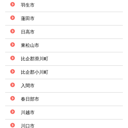
羽生市
蓮田市
日高市
東松山市
比企郡滑川町
比企郡小川町
入間市
春日部市
川越市
川口市