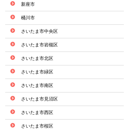
新座市
桶川市
さいたま市中央区
さいたま市岩槻区
さいたま市北区
さいたま市緑区
さいたま市南区
さいたま市見沼区
さいたま市西区
さいたま市桜区