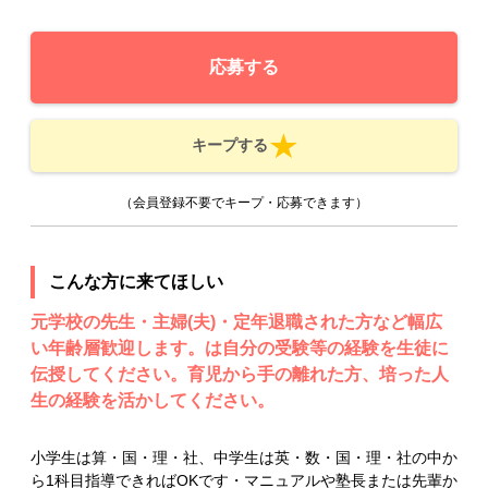
応募する
キープする
（会員登録不要でキープ・応募できます）
こんな方に来てほしい
元学校の先生・主婦(夫)・定年退職された方など幅広
い年齢層歓迎します。は自分の受験等の経験を生徒に
伝授してください。育児から手の離れた方、培った人
生の経験を活かしてください。
小学生は算・国・理・社、中学生は英・数・国・理・社の中か
ら1科目指導できればOKです・マニュアルや塾長または先輩か