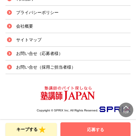
プライバシーポリシー
会社概要
サイトマップ
お問い合せ（応募者様）
お問い合せ（採用ご担当者様）
Copyright © SPRIX Inc. All Rights Reserved.
キープする
応募する