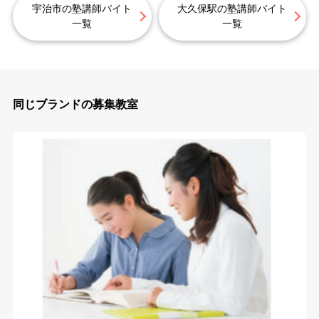
宇治市の塾講師バイト
大久保駅の塾講師バイト
一覧
一覧
同じブランドの募集教室