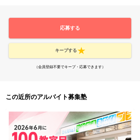
応募する
キープする
（会員登録不要でキープ・応募できます）
この近所のアルバイト募集塾