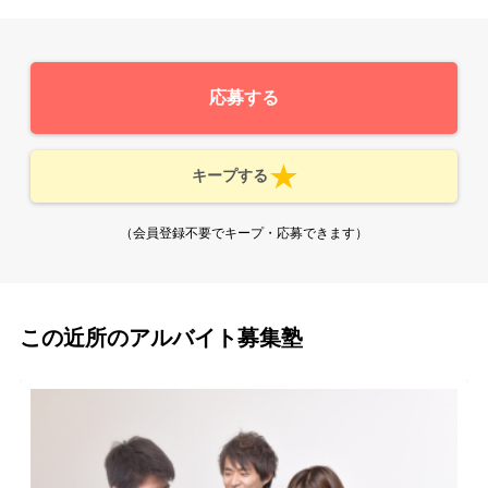
応募する
キープする
（会員登録不要でキープ・応募できます）
この近所のアルバイト募集塾