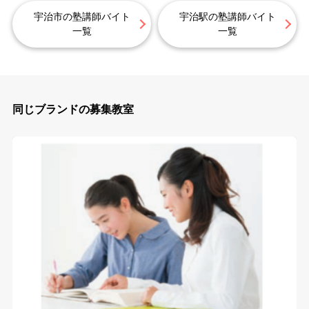
宇治市の塾講師バイト
宇治駅の塾講師バイト
一覧
一覧
同じブランドの募集教室