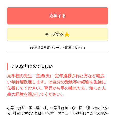
応募する
キープする
（会員登録不要でキープ・応募できます）
こんな方に来てほしい
元学校の先生・主婦(夫)・定年退職された方など幅広
い年齢層歓迎します。は自分の受験等の経験を生徒に
伝授してください。育児から手の離れた方、培った人
生の経験を活かしてください。
小学生は算・国・理・社、中学生は英・数・国・理・社の中か
ら1科目指導できればOKです・マニュアルや塾長または先輩か