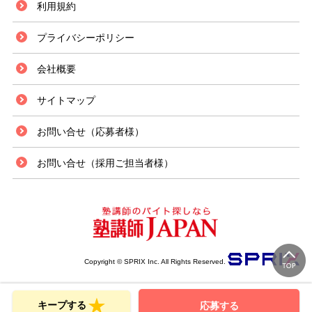
利用規約
プライバシーポリシー
会社概要
サイトマップ
お問い合せ（応募者様）
お問い合せ（採用ご担当者様）
Copyright © SPRIX Inc. All Rights Reserved.
キープする
応募する