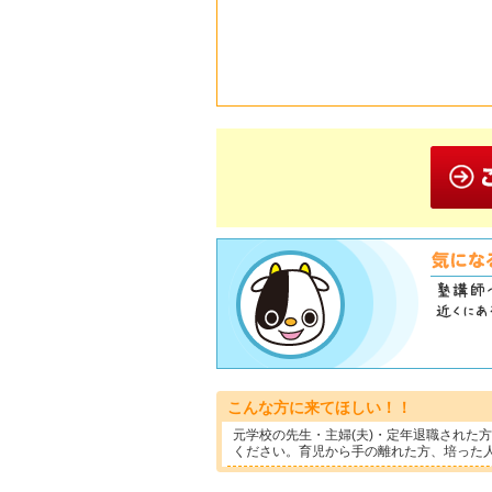
こんな方に来てほしい！！
元学校の先生・主婦(夫)・定年退職された
ください。育児から手の離れた方、培った