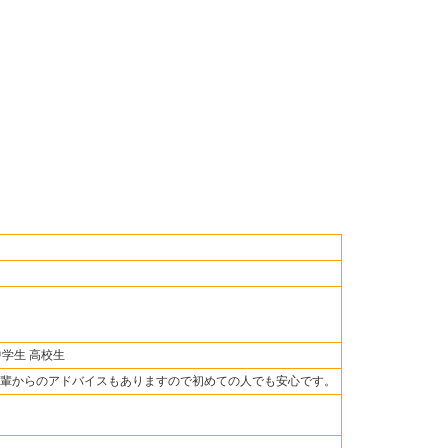
中学生 高校生
輩からのアドバイスもありますので初めての人でも安心です。