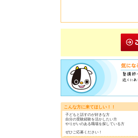
こんな方に来てほしい！！
子どもと話すのが好きな方
自分の受験経験を活かしたい方
やりがいのある職場を探している方
ぜひご応募ください！