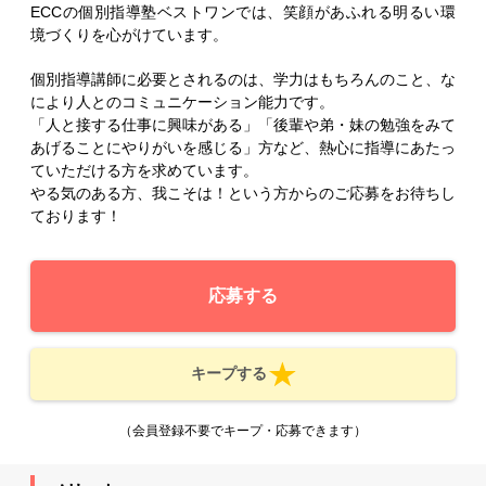
ECCの個別指導塾ベストワンでは、笑顔があふれる明るい環
境づくりを心がけています。
個別指導講師に必要とされるのは、学力はもちろんのこと、な
により人とのコミュニケーション能力です。
「人と接する仕事に興味がある」「後輩や弟・妹の勉強をみて
あげることにやりがいを感じる」方など、熱心に指導にあたっ
ていただける方を求めています。
やる気のある方、我こそは！という方からのご応募をお待ちし
ております！
応募する
キープする
（会員登録不要でキープ・応募できます）