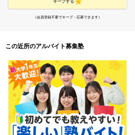
キープする
（会員登録不要でキープ・応募できます）
この近所のアルバイト募集塾