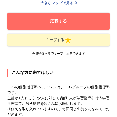
大きなマップで見る
応募する
キープする
（会員登録不要でキープ・応募できます）
こんな方に来てほしい
ECCの個別指導塾ベストワンは、ECCグループの個別指導塾
です。
生徒が1人もしくは2人に対して講師1人が学習指導を行う学習
形態にて、教科指導を皆さんにお願いします。
担任制を取り入れていますので、毎回同じ生徒さんをみていた
だきます。