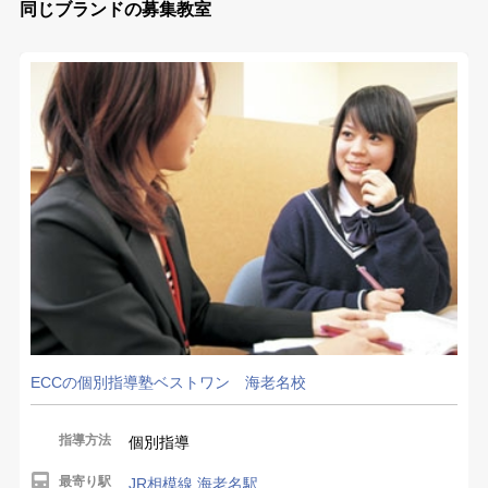
同じブランドの募集教室
ECCの個別指導塾ベストワン 海老名校
指導方法
個別指導
最寄り駅
JR相模線 海老名駅