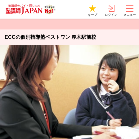
ログイン
キープ
メニュー
ECCの個別指導塾ベストワン 厚木駅前校