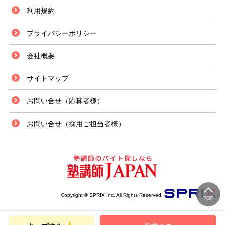
利用規約
プライバシーポリシー
会社概要
サイトマップ
お問い合せ（応募者様）
お問い合せ（採用ご担当者様）
Copyright © SPRIX Inc. All Rights Reserved.