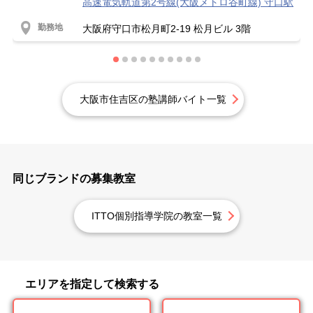
高速電気軌道第2号線(大阪メトロ谷町線) 守口駅
勤務地
大阪府守口市松月町2-19 松月ビル 3階
大阪市住吉区の塾講師バイト一覧
同じブランドの募集教室
ITTO個別指導学院の教室一覧
エリアを指定して検索する