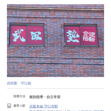
武田塾 守口校
指導方法
個別指導・自立学習
最寄り駅
京阪本線 守口市駅