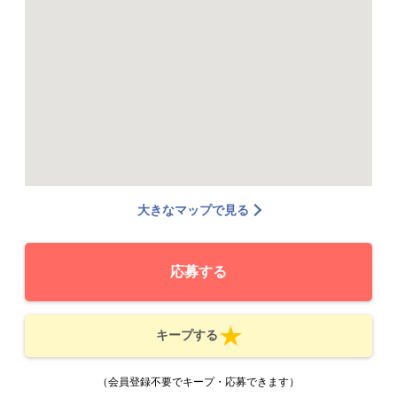
大きなマップで見る
応募する
キープする
（会員登録不要でキープ・応募できます）