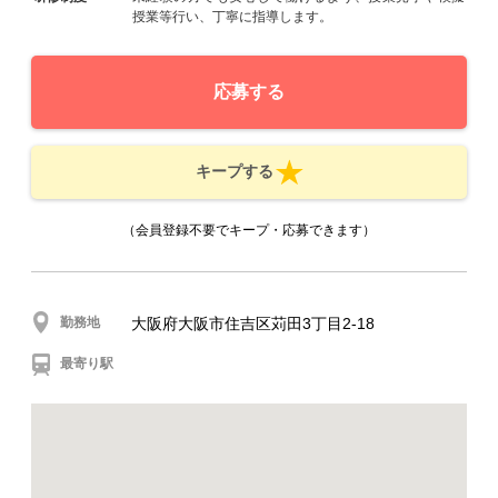
授業等行い、丁寧に指導します。
応募する
キープする
（会員登録不要でキープ・応募できます）
勤務地
大阪府大阪市住吉区苅田3丁目2-18
最寄り駅