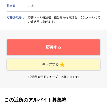
担当者
井上
応募後の流れ
応募メール確認後、担当者から電話もしくはメールにて
ご連絡差し上げます。
応募する
キープする
（会員登録不要でキープ・応募できます）
この近所のアルバイト募集塾