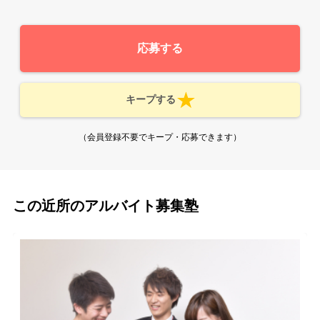
応募する
キープする
（会員登録不要でキープ・応募できます）
この近所のアルバイト募集塾