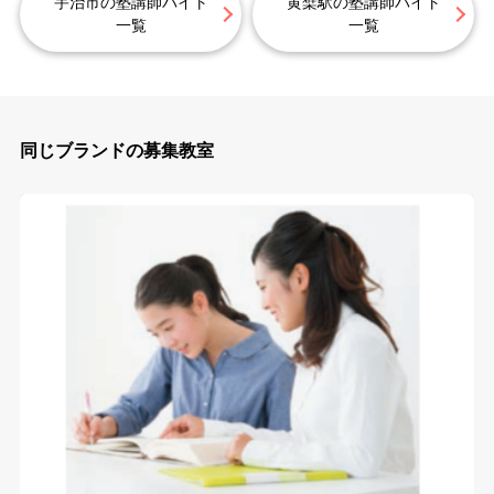
宇治市の塾講師バイト
黄檗駅の塾講師バイト
一覧
一覧
同じブランドの募集教室