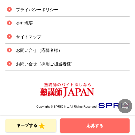
プライバシーポリシー
会社概要
サイトマップ
お問い合せ（応募者様）
お問い合せ（採用ご担当者様）
Copyright © SPRIX Inc. All Rights Reserved.
キープする
応募する