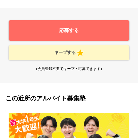
応募する
キープする
（会員登録不要でキープ・応募できます）
この近所のアルバイト募集塾