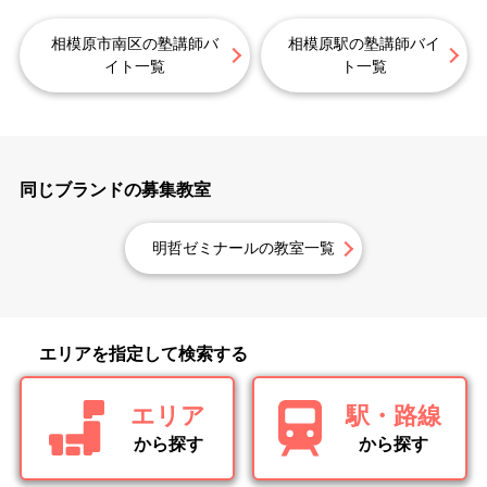
相模原市南区の塾講師バ
相模原駅の塾講師バイ
イト一覧
ト一覧
同じブランドの募集教室
明哲ゼミナールの教室一覧
エリアを指定して検索する
エリア
駅・路線
から探す
から探す