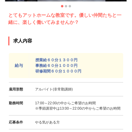
とてもアットホームな教室です。優しい仲間たちと一
緒に、楽しく働いてみませんか？
求人内容
授業給６０分１３００円
給与
事務給６０分１０００円
研修期間６０分１０００円
雇用形態
アルバイト(非常勤講師)
勤務時間
17:00～22:00の中からご希望のお時間
※季節講習中は13:00～22:00の中からご希望のお時間
応募条件
やる気がある方