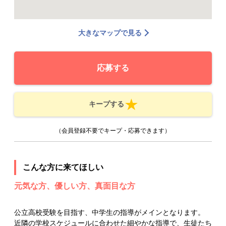
大きなマップで見る
応募する
キープする
（会員登録不要でキープ・応募できます）
こんな方に来てほしい
元気な方、優しい方、真面目な方
公立高校受験を目指す、中学生の指導がメインとなります。
近隣の学校スケジュールに合わせた細やかな指導で、生徒たち