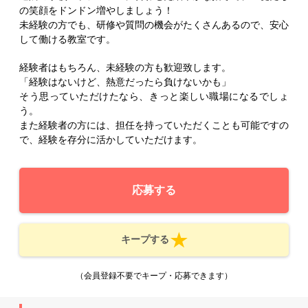
の笑顔をドンドン増やしましょう！
未経験の方でも、研修や質問の機会がたくさんあるので、安心
して働ける教室です。
経験者はもちろん、未経験の方も歓迎致します。
「経験はないけど、熱意だったら負けないかも」
そう思っていただけたなら、きっと楽しい職場になるでしょ
う。
また経験者の方には、担任を持っていただくことも可能ですの
で、経験を存分に活かしていただけます。
応募する
キープする
（会員登録不要でキープ・応募できます）