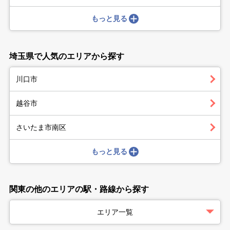
もっと見る
埼玉県で人気のエリアから探す
川口市
越谷市
さいたま市南区
もっと見る
関東の他のエリアの駅・路線から探す
エリア一覧