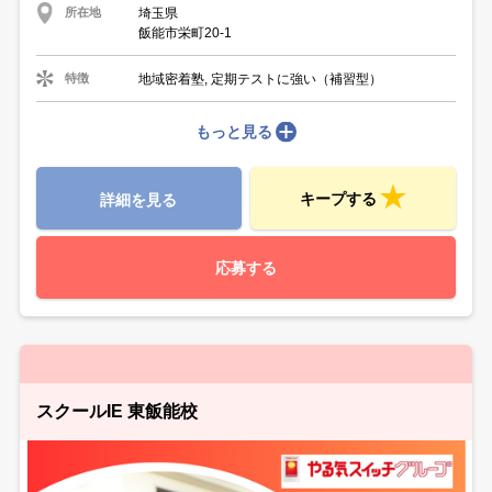
埼玉県
所在地
飯能市栄町20-1
地域密着塾, 定期テストに強い（補習型）
特徴
もっと見る
キープする
詳細を見る
応募する
スクールIE 東飯能校