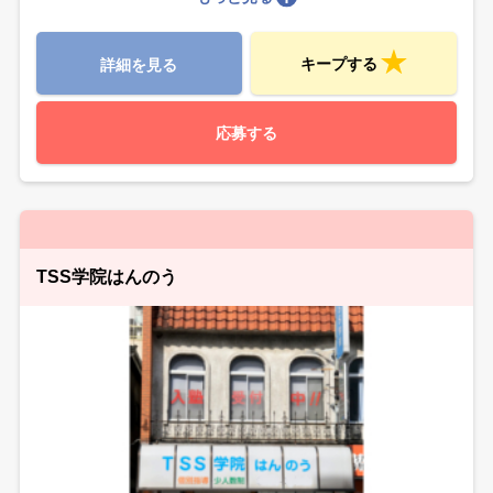
キープする
詳細を見る
応募する
TSS学院はんのう