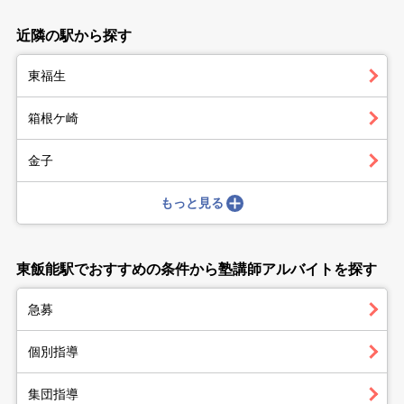
近隣の駅から探す
東福生
箱根ケ崎
金子
もっと見る
東飯能駅でおすすめの条件から塾講師アルバイトを探す
急募
個別指導
集団指導