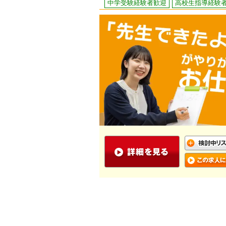
中学受験経験者歓迎
高校生指導経験