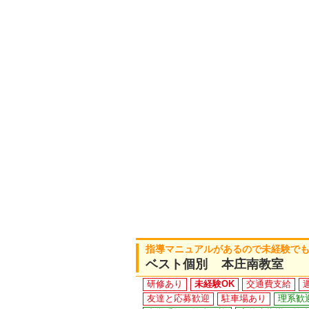
指導マニュアルがあるので未経験でも
ベスト個別 本庄南教室
研修あり
未経験OK
交通費支給
友達と応募歓迎
駐車場あり
理系歓