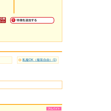
私服OK（服装自由）(1)