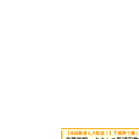
【未経験者も大歓迎！】千葉県で働