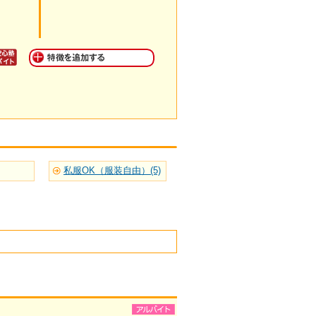
私服OK（服装自由）(5)