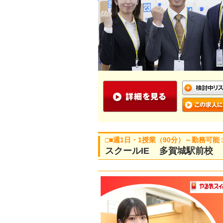
□■週1日・1授業（90分）～勤務可能
スクールIE 多賀城駅前校