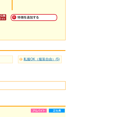
私服OK（服装自由）(5)