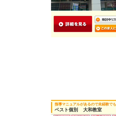
指導マニュアルがあるので未経験でも
ベスト個別 大和教室