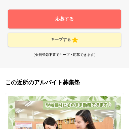
応募する
キープする
（会員登録不要でキープ・応募できます）
この近所のアルバイト募集塾