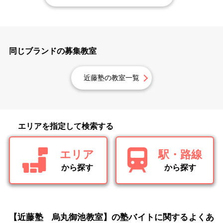
同じブランドの募集教室
近藤塾の教室一覧
エリアを指定して検索する
エリア
駅・路線
から探す
から探す
【近藤塾 烏丸御池教室】の塾バイトに関するよくあ