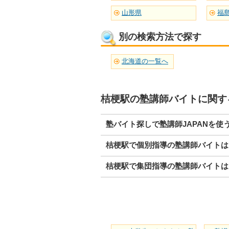
山形県
福
別の検索方法で探す
北海道の一覧へ
桔梗駅の塾講師バイトに関す
塾バイト探しで塾講師JAPANを使
桔梗駅で個別指導の塾講師バイトは
桔梗駅で集団指導の塾講師バイトは