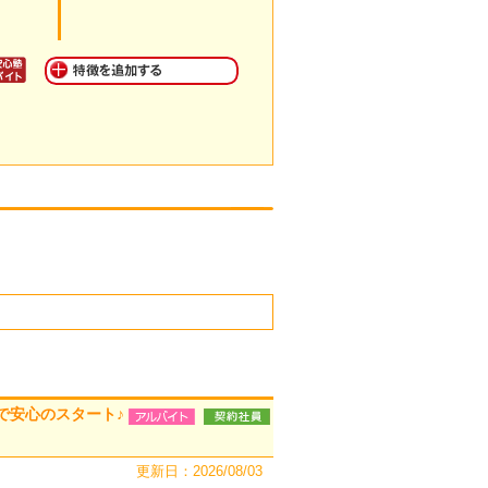
で安心のスタート♪
更新日：2026/08/03