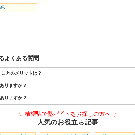
島県
るよくある質問
うことのメリットは？
ありますか？
ありますか？
桔梗駅で塾バイトをお探しの方へ
人気のお役立ち記事