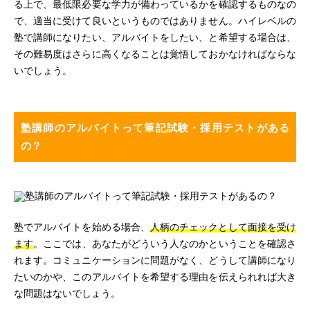
る上で、最低限必要な学力が備わっているかを確認するものなの
で、適当に受けて良いというものではありません。ハイレベルの
塾で講師になりたい、アルバイトをしたい、と希望する場合は、
その難易度はさらに高くなることは覚悟しておかなければならな
いでしょう。
塾講師のアルバイトって筆記試験・採用テストがある
の？
塾でアルバイトを始める場合、
人柄のチェックとして面接を受け
ます
。ここでは、あなたがどういう人なのかということを確認さ
れます。コミュニケーションに問題がなく、どうして講師になり
たいのかや、このアルバイトを希望する理由を伝えられれば大き
な問題はないでしょう。