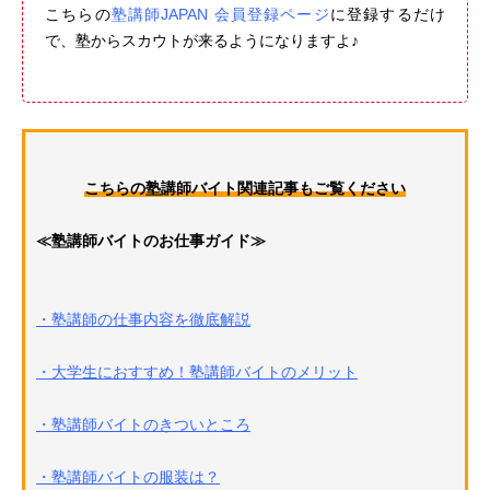
こちらの
塾講師JAPAN 会員登録ページ
に登録するだけ
で、塾からスカウトが来るようになりますよ♪
こちらの塾講師バイト関連記事もご覧ください
≪塾講師バイトのお仕事ガイド≫
・塾講師の仕事内容を徹底解説
・大学生におすすめ！塾講師バイトのメリット
・塾講師バイトのきついところ
・塾講師バイトの服装は？