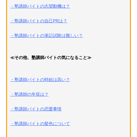
・塾講師バイトの志望動機は？
・塾講師バイトの自己PRは？
・塾講師バイトの筆記試験は難しい？
≪その他、塾講師バイトの気になること≫
・塾講師バイトの時給は高い？
・塾講師の年収は？
・塾講師バイトの恋愛事情
・塾講師バイトの髪色について