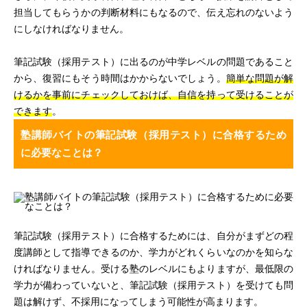
担当してもらうかの判断材料にもなるので、伝え忘れのないよう
にしなければなりません。
筆記試験（採用テスト）に出るのが中学レベルの問題であること
から、復習にもそう時間はかからないでしょう。
簡単な問題が解
けるかを事前にチェックしておけば、自信を持って受けることが
できます
。
塾講師バイトの筆記試験（採用テスト）に合格するため
に必要なことは？
筆記試験（採用テスト）に合格するためには、自分がまずどの程
度講師として指導できるのか、学力がどれくらいなのかを知らな
ければなりません。受ける塾のレベルにもよりますが、最低限の
学力が備わっていないと、筆記試験（採用テスト）を受けても問
題は解けず、不採用になってしまう可能性が高まります。