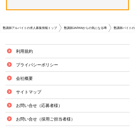
塾講師アルバイトの求人募集情報トップ
塾講師JAPANからの気になる噂
塾講師バイトの
利用規約
プライバシーポリシー
会社概要
サイトマップ
お問い合せ（応募者様）
お問い合せ（採用ご担当者様）