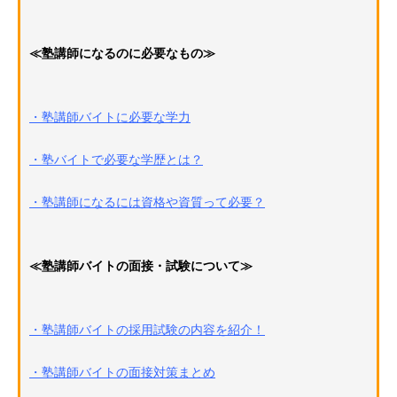
≪塾講師になるのに必要なもの≫
・塾講師バイトに必要な学力
・塾バイトで必要な学歴とは？
・塾講師になるには資格や資質って必要？
≪塾講師バイトの面接・試験について≫
・塾講師バイトの採用試験の内容を紹介！
・塾講師バイトの面接対策まとめ