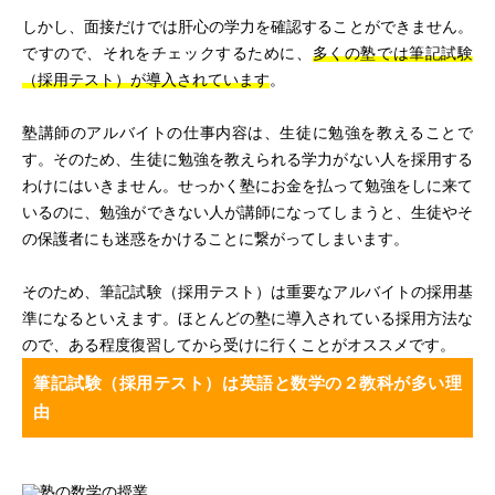
しかし、面接だけでは肝心の学力を確認することができません。
ですので、それをチェックするために、
多くの塾では筆記試験
（採用テスト）が導入されています
。
塾講師のアルバイトの仕事内容は、生徒に勉強を教えることで
す。そのため、生徒に勉強を教えられる学力がない人を採用する
わけにはいきません。せっかく塾にお金を払って勉強をしに来て
いるのに、勉強ができない人が講師になってしまうと、生徒やそ
の保護者にも迷惑をかけることに繋がってしまいます。
そのため、筆記試験（採用テスト）は重要なアルバイトの採用基
準になるといえます。ほとんどの塾に導入されている採用方法な
ので、ある程度復習してから受けに行くことがオススメです。
筆記試験（採用テスト）は英語と数学の２教科が多い理
由