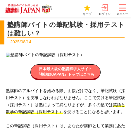
ログイン
キープ
メニュー
塾講師バイトの筆記試験・採用テスト
は難しい？
2025/08/14
日本最大級の塾講師求人サイト
『塾講師JAPAN』トップはこちら
塾講師のアルバイトを始める際、面接だけでなく、筆記試験（採
用テスト）を突破しなければなりません。ここで受ける筆記試験
（採用テスト）は塾によって異なりますが、多くの塾では
英語と
数学の筆記試験（採用テスト）
を受けることになると思います。
この筆記試験（採用テスト）は、あなたが講師として業務にあた