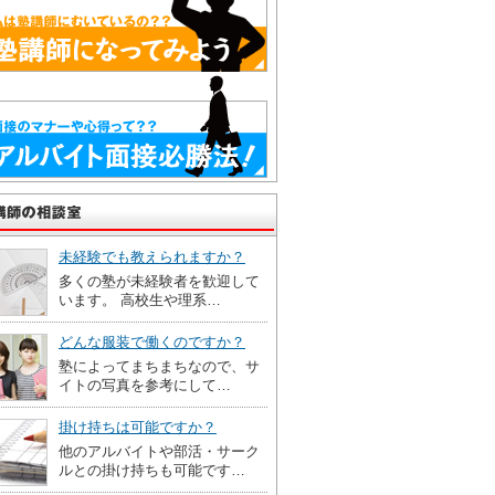
未経験でも教えられますか？
多くの塾が未経験者を歓迎して
います。 高校生や理系…
どんな服装で働くのですか？
塾によってまちまちなので、サ
イトの写真を参考にして…
掛け持ちは可能ですか？
他のアルバイトや部活・サーク
ルとの掛け持ちも可能です…